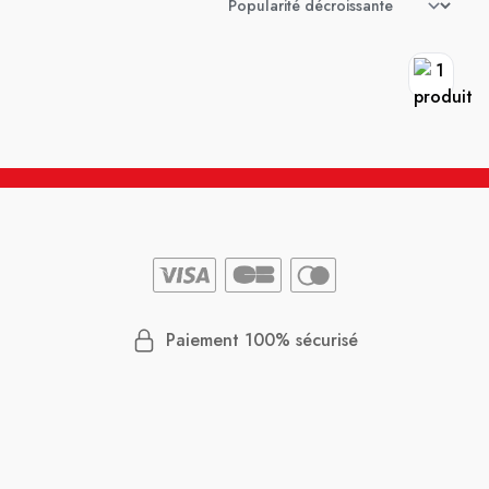
Paiement 100% sécurisé