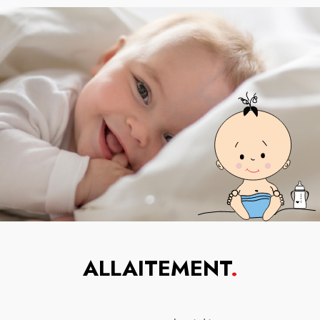
ALLAITEMENT
.