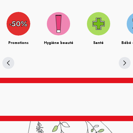
Promotions
Hygiène beauté
Santé
Bébé 