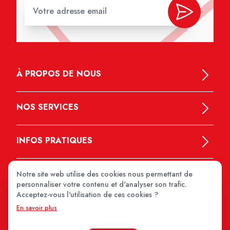
À PROPOS DE NOUS
NOS SERVICES
INFOS PRATIQUES
Notre site web utilise des cookies nous permettant de
personnaliser votre contenu et d'analyser son trafic.
Acceptez-vous l'utilisation de ces cookies ?
En savoir plus
MEDIPRIX 2026