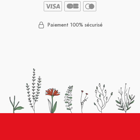
Paiement 100% sécurisé