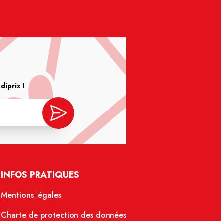
iprix !
INFOS PRATIQUES
Mentions légales
Charte de protection des données