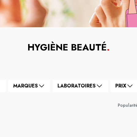
HYGIÈNE BEAUTÉ
.
MARQUES
LABORATOIRES
PRIX