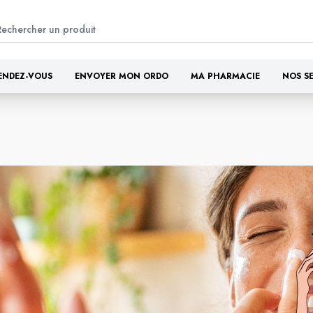
ENDEZ-VOUS
ENVOYER MON ORDO
MA PHARMACIE
NOS S