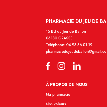
PHARMACIE DU JEU DE BA
15 Bd du Jeu de Ballon
06130 GRASSE
Téléphone:
04.93.36.01.19
pharmaciedujeudeballon@gmail.c
À PROPOS DE NOUS
Ma pharmacie
Nos valeurs