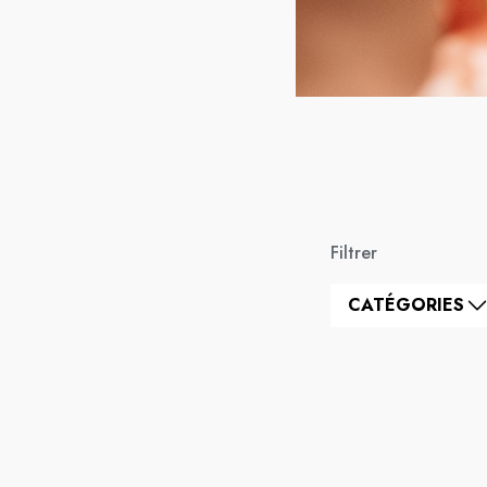
Filtrer
CATÉGORIES