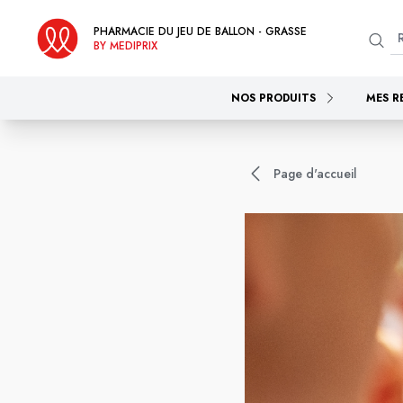
PHARMACIE DU JEU DE BALLON - GRASSE
BY MEDIPRIX
NOS PRODUITS
MES R
Page d'accueil