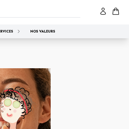
ERVICES
NOS VALEURS