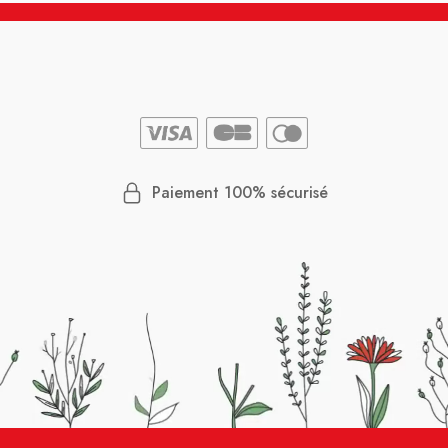
Paiement 100% sécurisé