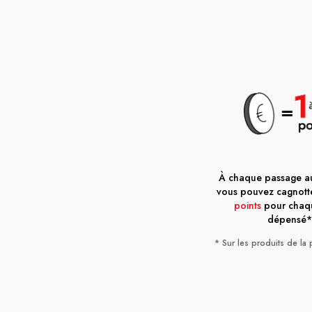
À chaque passage au
vous pouvez cagnott
points
pour chaq
dépensé*
* Sur les produits de la