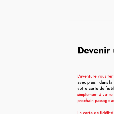
Devenir 
L’aventure vous ten
avec plaisir dans la
votre carte de fidé
simplement à votre
prochain passage a
La carte de fidélité