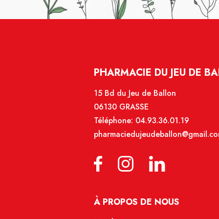
PHARMACIE DU JEU DE BA
15 Bd du Jeu de Ballon
06130 GRASSE
Téléphone:
04.93.36.01.19
pharmaciedujeudeballon@gmail.c
À PROPOS DE NOUS