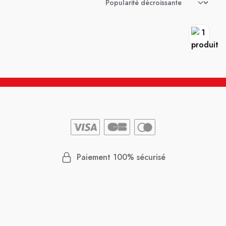
Paiement 100% sécurisé