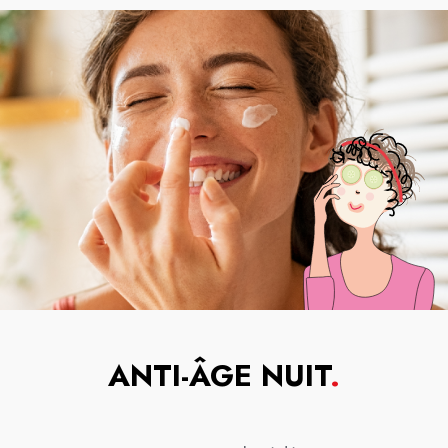
ANTI-ÂGE NUIT
.