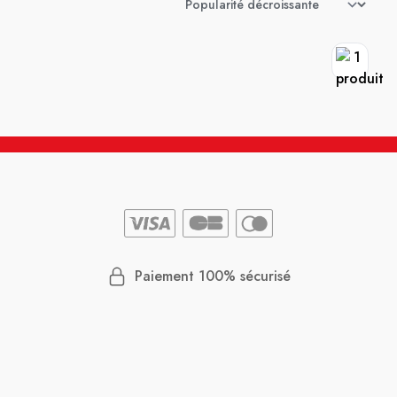
Paiement 100% sécurisé