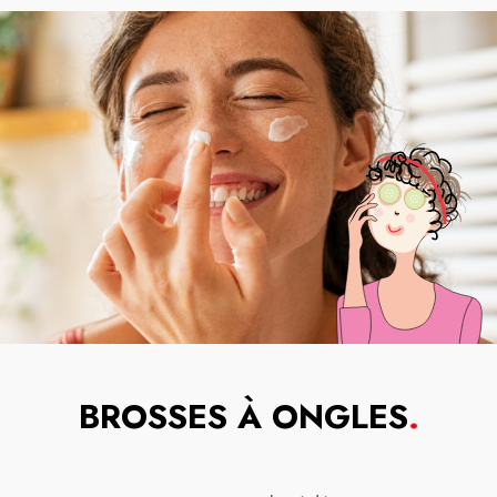
BROSSES À ONGLES
.