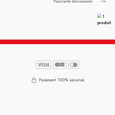
Paiement 100% sécurisé