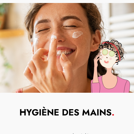
HYGIÈNE DES MAINS
.