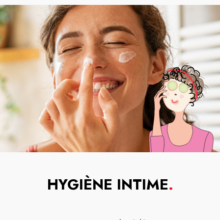
HYGIÈNE INTIME
.