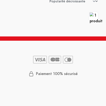
Paiement 100% sécurisé