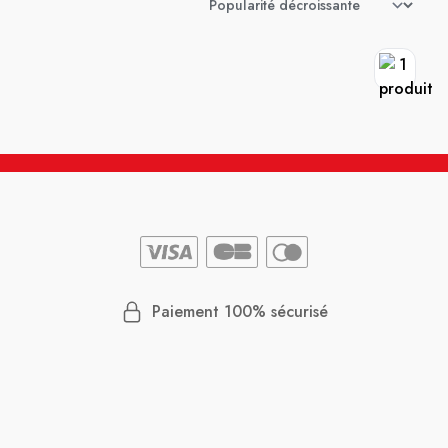
Paiement 100% sécurisé