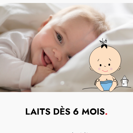
LAITS DÈS 6 MOIS
.