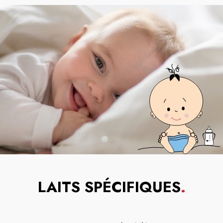
LAITS SPÉCIFIQUES
.