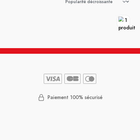
Paiement 100% sécurisé