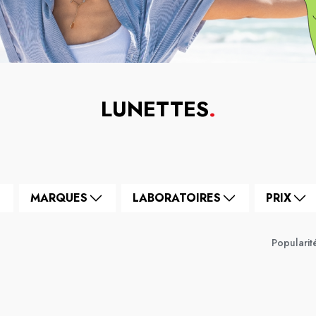
LUNETTES
.
MARQUES
LABORATOIRES
PRIX