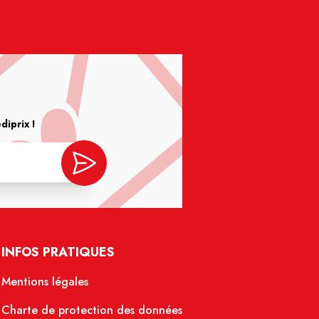
iprix !
INFOS PRATIQUES
Mentions légales
Charte de protection des données