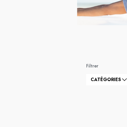
Filtrer
CATÉGORIES