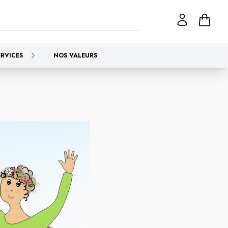
ERVICES
NOS VALEURS