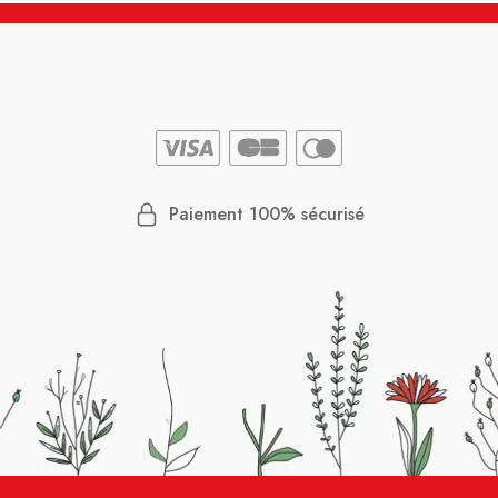
Paiement 100% sécurisé