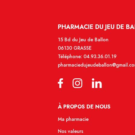
PHARMACIE DU JEU DE BA
15 Bd du Jeu de Ballon
06130 GRASSE
Téléphone:
04.93.36.01.19
pharmaciedujeudeballon@gmail.c
À PROPOS DE NOUS
Ma pharmacie
Nos valeurs