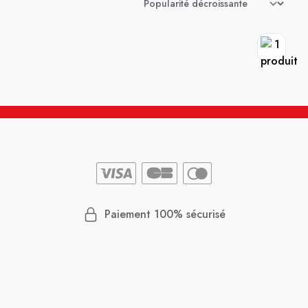
Paiement 100% sécurisé