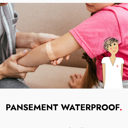
PANSEMENT WATERPROOF
.