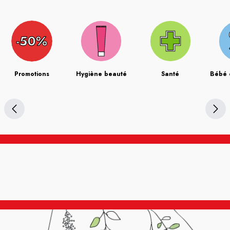
Promotions
Hygiène beauté
Santé
Bébé 