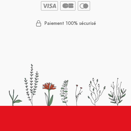
Paiement 100% sécurisé