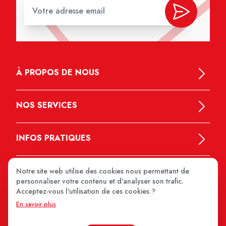
À PROPOS DE NOUS
NOS SERVICES
INFOS PRATIQUES
Notre site web utilise des cookies nous permettant de
personnaliser votre contenu et d'analyser son trafic.
Acceptez-vous l'utilisation de ces cookies ?
En savoir plus
MEDIPRIX 2026