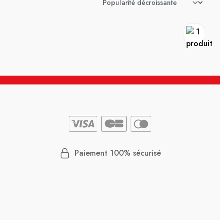
Paiement 100% sécurisé