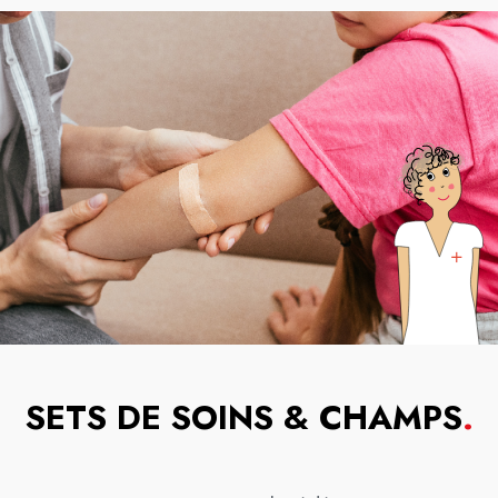
SETS DE SOINS & CHAMPS
.