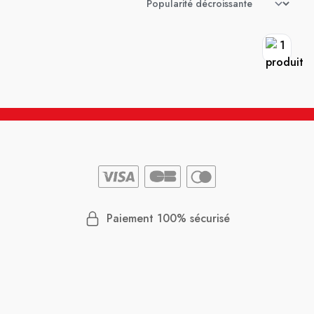
Paiement 100% sécurisé