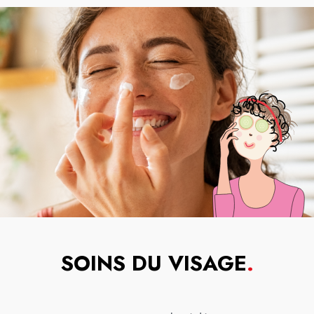
SOINS DU VISAGE
.