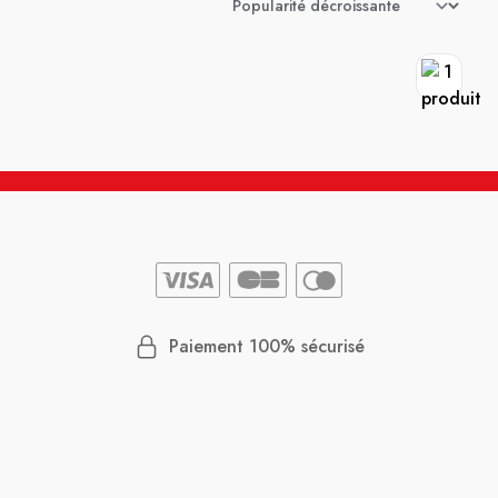
Paiement 100% sécurisé