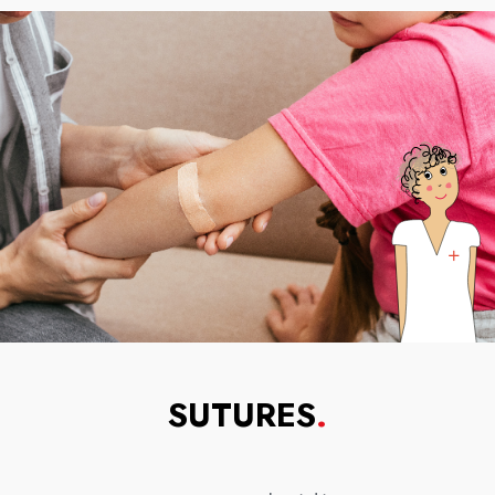
SUTURES
.