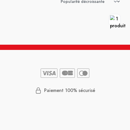
Paiement 100% sécurisé