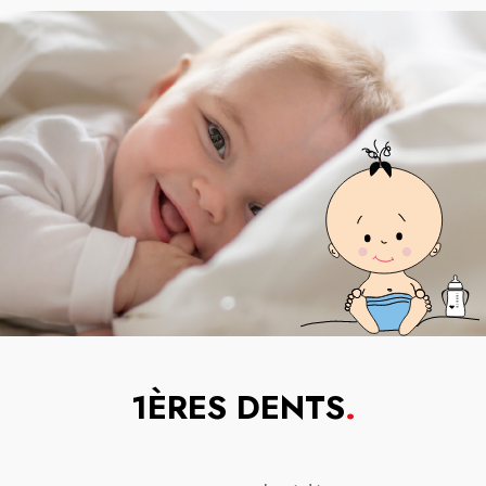
1ÈRES DENTS
.