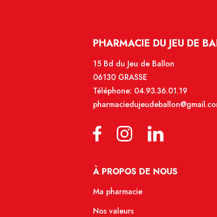
PHARMACIE DU JEU DE BA
15 Bd du Jeu de Ballon
06130 GRASSE
Téléphone:
04.93.36.01.19
pharmaciedujeudeballon@gmail.c
À PROPOS DE NOUS
Ma pharmacie
Nos valeurs