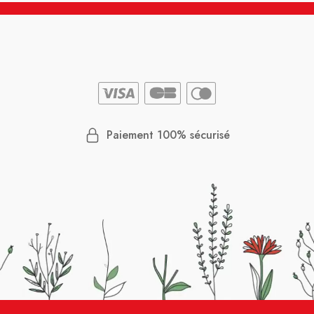
Paiement 100% sécurisé