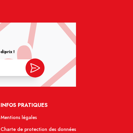
iprix !
INFOS PRATIQUES
Mentions légales
Charte de protection des données