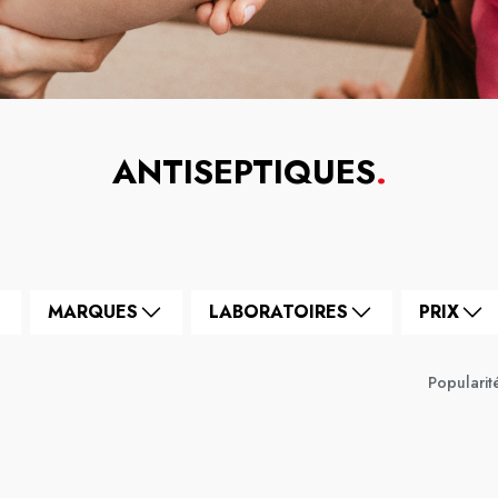
ANTISEPTIQUES
.
MARQUES
LABORATOIRES
PRIX