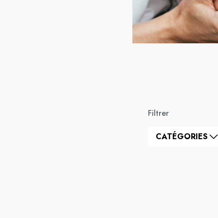
Filtrer
CATÉGORIES