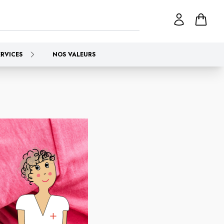
ERVICES
NOS VALEURS