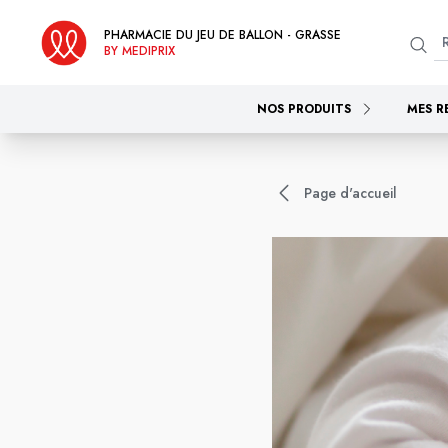
PHARMACIE DU JEU DE BALLON - GRASSE
BY MEDIPRIX
NOS PRODUITS
MES R
Page d'accueil