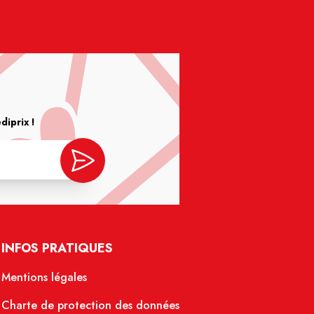
iprix !
INFOS PRATIQUES
Mentions légales
Charte de protection des données