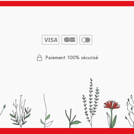
Paiement 100% sécurisé