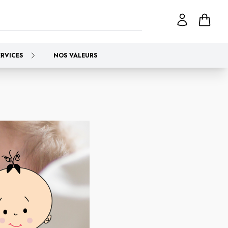
ERVICES
NOS VALEURS