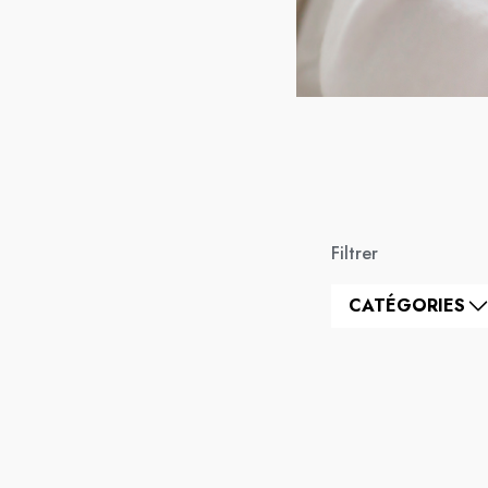
Filtrer
CATÉGORIES