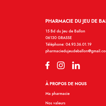
PHARMACIE DU JEU DE BA
15 Bd du Jeu de Ballon
06130 GRASSE
Téléphone:
04.93.36.01.19
pharmaciedujeudeballon@gmail.c
À PROPOS DE NOUS
Ma pharmacie
Nos valeurs