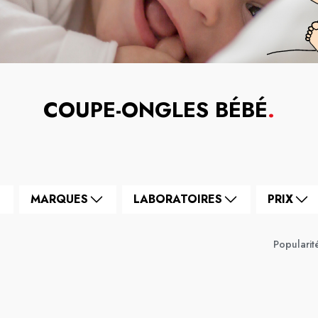
COUPE-ONGLES BÉBÉ
.
MARQUES
LABORATOIRES
PRIX