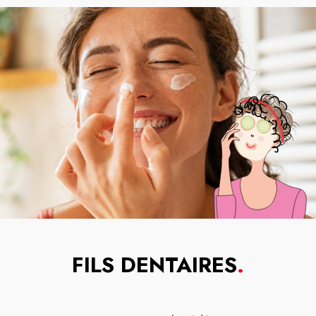
FILS DENTAIRES
.