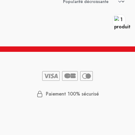
Paiement 100% sécurisé