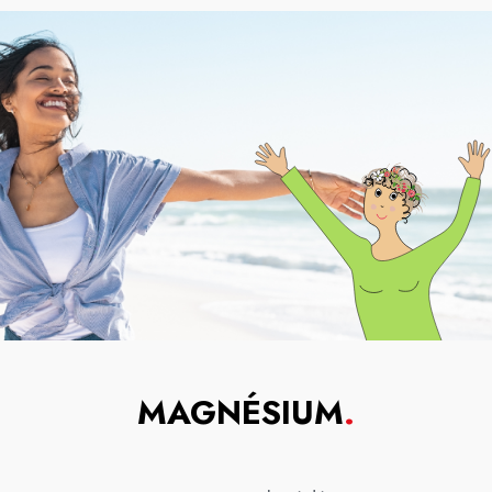
MAGNÉSIUM
.