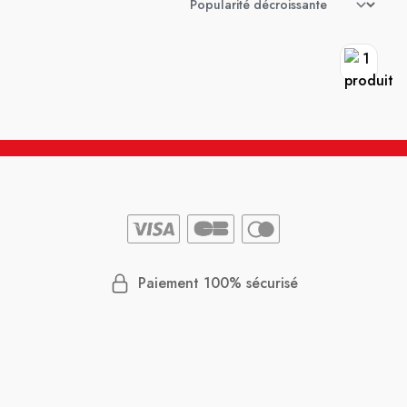
Paiement 100% sécurisé