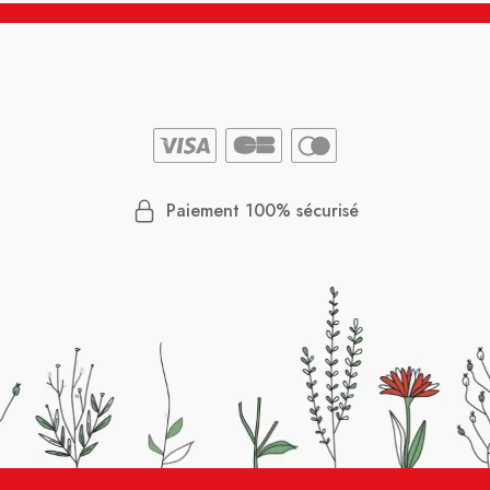
Paiement 100% sécurisé