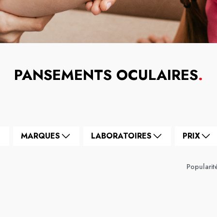
PANSEMENTS OCULAIRES
.
MARQUES
LABORATOIRES
PRIX