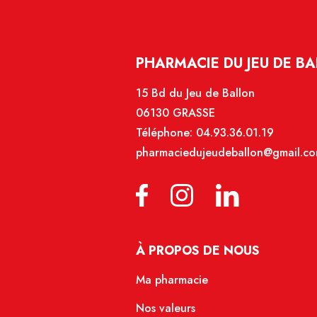
PHARMACIE DU JEU DE BA
15 Bd du Jeu de Ballon
06130 GRASSE
Téléphone:
04.93.36.01.19
pharmaciedujeudeballon@gmail.c
À PROPOS DE NOUS
Ma pharmacie
Nos valeurs