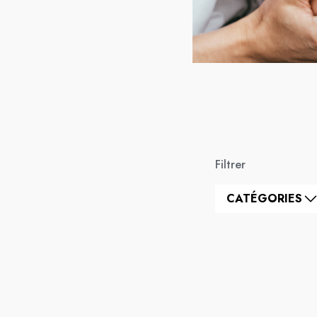
Filtrer
CATÉGORIES