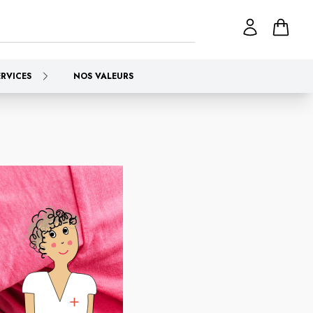
ERVICES
NOS VALEURS