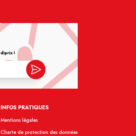
iprix !
INFOS PRATIQUES
Mentions légales
Charte de protection des données