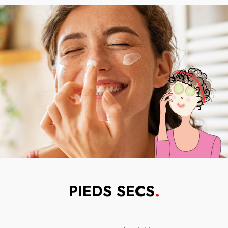
PIEDS SECS
.