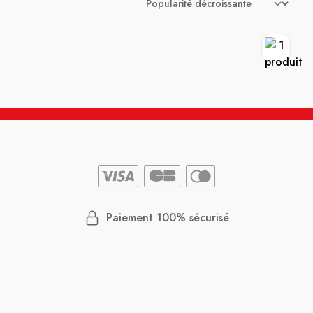
Paiement 100% sécurisé