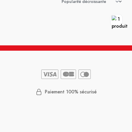
Paiement 100% sécurisé