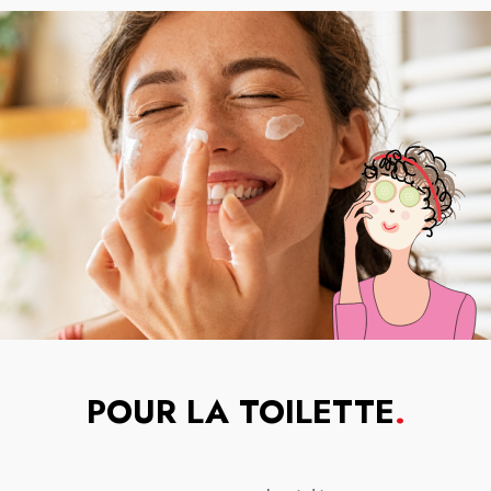
POUR LA TOILETTE
.