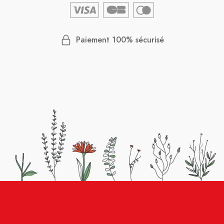
Paiement 100% sécurisé