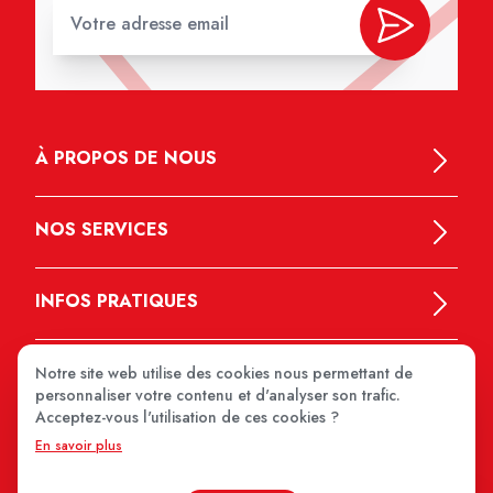
À PROPOS DE NOUS
NOS SERVICES
INFOS PRATIQUES
Notre site web utilise des cookies nous permettant de
personnaliser votre contenu et d'analyser son trafic.
Acceptez-vous l'utilisation de ces cookies ?
En savoir plus
MEDIPRIX 2026