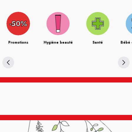
Promotions
Hygiène beauté
Santé
Bébé 